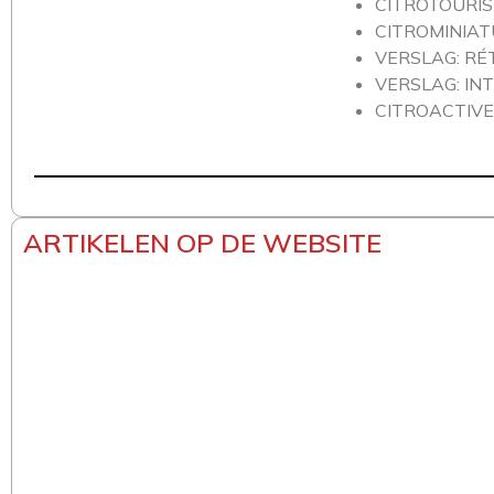
CITROTOURIS
CITROMINIAT
VERSLAG: RÉ
VERSLAG: IN
CITROACTIVE
ARTIKELEN OP DE WEBSITE