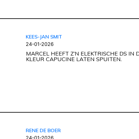
KEES-JAN SMIT
24-01-2026
MARCEL HEEFT Z’N ELEKTRISCHE DS IN 
KLEUR CAPUCINE LATEN SPUITEN.
RENE DE BOER
24-01-2026