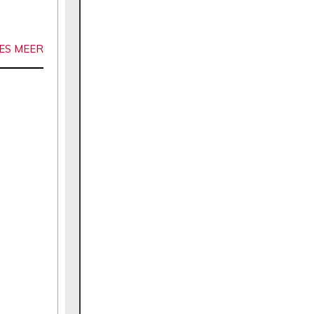
ES MEER